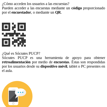
¿Cómo acceden los usuarios a las encuestas?
Pueden acceder a las encuestas mediante un
código
proporcionado
por el
encuestador
, o mediante un
QR
.
¿Qué es Sócrates PUCP?
Sócrates PUCP es una herramienta de apoyo para obtener
retroalimentación
por medio de
encuestas
. Éstas son respondidas
por los usuarios desde su
dispositivo móvil
, tablet o PC presentes en
el aula.