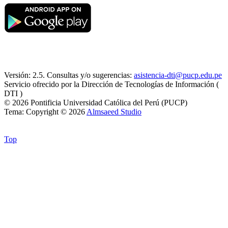
Versión: 2.5. Consultas y/o sugerencias:
asistencia-dti@pucp.edu.pe
Servicio ofrecido por la Dirección de Tecnologías de Información (
DTI )
© 2026 Pontificia Universidad Católica del Perú (PUCP)
Tema: Copyright © 2026
Almsaeed Studio
Top