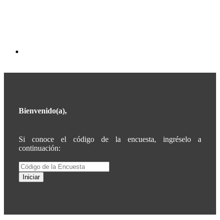
Bienvenido(a),
Si conoce el código de la encuesta, ingréselo a
continuación:
Iniciar