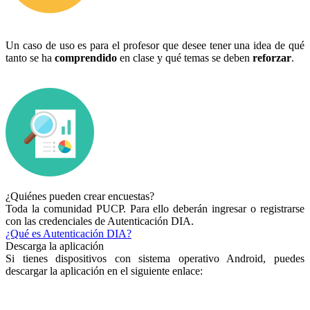
Un caso de uso es para el profesor que desee tener una idea de qué
tanto se ha
comprendido
en clase y qué temas se deben
reforzar
.
¿Quiénes pueden crear encuestas?
Toda la comunidad PUCP. Para ello deberán ingresar o registrarse
con las credenciales de Autenticación DIA.
¿Qué es Autenticación DIA?
Descarga la aplicación
Si tienes dispositivos con sistema operativo Android, puedes
descargar la aplicación en el siguiente enlace: